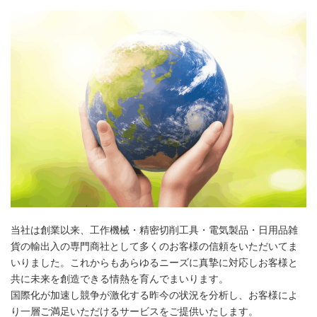
当社は創業以来、工作機械・精密切削工具・電気製品・日用品雑
貨の輸出入の専門商社として多くのお客様の信頼をいただいてま
いりました。これからもあらゆるニーズに真摯に対応しお客様と
共に未来を創造できる情熱を育んでまいります。
国際化が加速し競争が激化する昨今の状況を分析し、お客様によ
り一層ご満足いただけるサービスをご提供いたします。