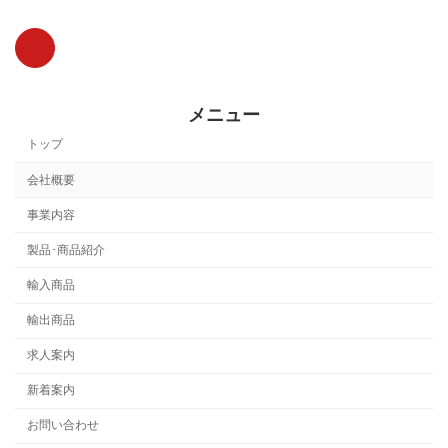
メニュー
トップ
会社概要
事業内容
製品･商品紹介
輸入商品
輸出商品
求人案内
新着案内
お問い合わせ