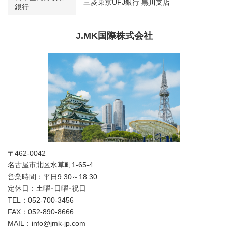
三菱東京UFJ銀行 黒川支店
銀行
J.MK国際株式会社
〒462-0042
名古屋市北区水草町1-65-4
営業時間：平日9:30～18:30
定休日：土曜･日曜･祝日
TEL：052-700-3456
FAX：052-890-8666
MAIL：info@jmk-jp.com