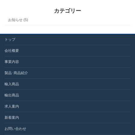
カテゴリー
お知らせ (5)
トップ
会社概要
事業内容
製品･商品紹介
輸入商品
輸出商品
求人案内
新着案内
お問い合わせ